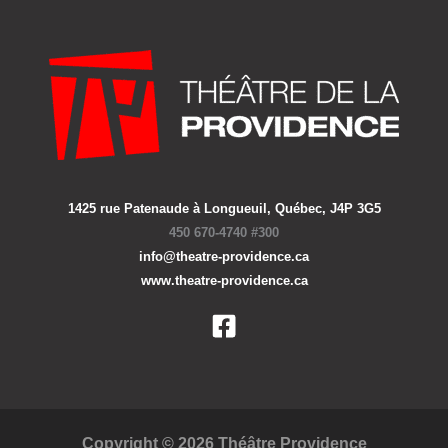
1425 rue Patenaude à Longueuil, Québec, J4P 3G5
450 670-4740 #300
info@theatre-providence.ca
www.theatre-providence.ca
Copyright © 2026 Théâtre Providence